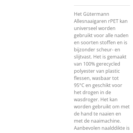
Het Gütermann
Allesnaaigaren rPET kan
universeel worden
gebruikt voor alle naden
en soorten stoffen en is
bijzonder scheur- en
slijtvast. Het is gemaakt
van 100% gerecycled
polyester van plastic
flessen, wasbaar tot
95°C en geschikt voor
het drogen in de
wasdroger. Het kan
worden gebruikt om met
de hand te naaien en
met de naaimachine.
Aanbevolen naalddikte is