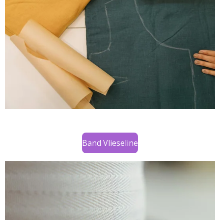
Band Vlieseline