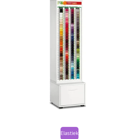
Elastiek