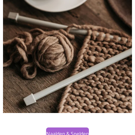
Naalden & Spelden