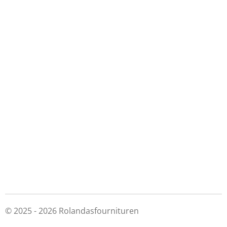
© 2025 - 2026 Rolandasfournituren