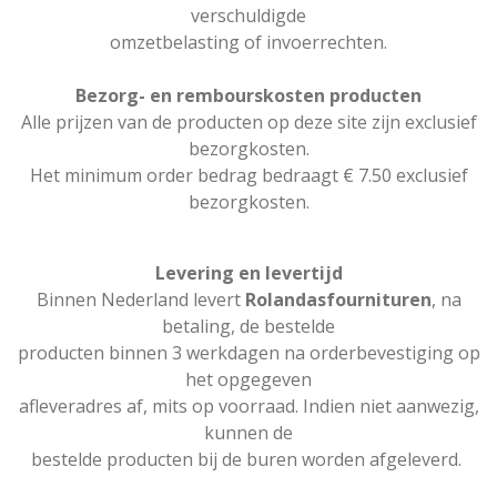
verschuldigde
omzetbelasting of invoerrechten.
Bezorg- en rembourskosten producten
Alle prijzen van de producten op deze site zijn exclusief
bezorgkosten.
Het minimum order bedrag bedraagt € 7.50 exclusief
bezorgkosten.
Levering en levertijd
Binnen Nederland levert
Rolandasfournituren
, na
betaling, de bestelde
producten binnen 3 werkdagen na orderbevestiging op
het opgegeven
afleveradres af, mits op voorraad. Indien niet aanwezig,
kunnen de
bestelde producten bij de buren worden afgeleverd.