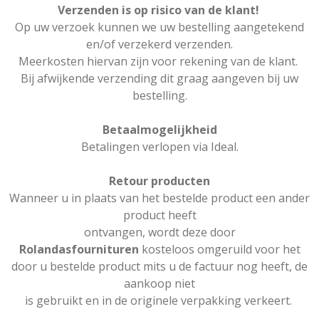
Verzenden is op risico van de klant!
Op uw verzoek kunnen we uw bestelling aangetekend
en/of verzekerd verzenden.
Meerkosten hiervan zijn voor rekening van de klant.
Bij afwijkende verzending dit graag aangeven bij uw
bestelling.
Betaalmogelijkheid
Betalingen verlopen via Ideal.
Retour producten
Wanneer u in plaats van het bestelde product een ander
product heeft
ontvangen, wordt deze door
Rolandasfournituren
kosteloos omgeruild voor het
door u bestelde product mits u de factuur nog heeft, de
aankoop niet
is gebruikt en in de originele verpakking verkeert.