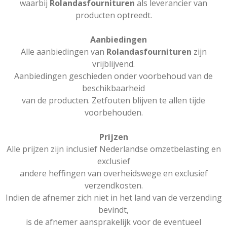
waarbij
Rolandasfournituren
als leverancier van
producten optreedt.
Aanbiedingen
Alle aanbiedingen van
Rolandasfournituren
zijn
vrijblijvend.
Aanbiedingen geschieden onder voorbehoud van de
beschikbaarheid
van de producten. Zetfouten blijven te allen tijde
voorbehouden.
Prijzen
Alle prijzen zijn inclusief Nederlandse omzetbelasting en
exclusief
andere heffingen van overheidswege en exclusief
verzendkosten.
Indien de afnemer zich niet in het land van de verzending
bevindt,
is de afnemer aansprakelijk voor de eventueel