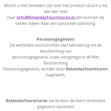
Mocht u niet tevreden zijn over het product stuurt u mij
dan een mail
naar
info@Rolandasfournituren.nl
dan kunnen wij
samen kijken naar een passende oplossing.
Persoonsgegevens
De wettelijke voorschriften met betrekking tot de
bescherming van
persoonsgegevens, zoals vastgelegd in de Wet
Bescherming
Persoonsgegevens, worden door
Rolandasfournituren
nageleefd.
Rolandasfournituren
zal de door de klant verstrekte
gegevens opnemen