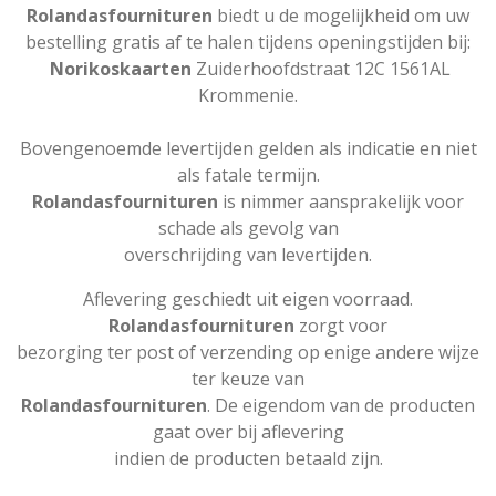
Rolandasfournituren
biedt u de mogelijkheid om uw
bestelling gratis af te halen tijdens openingstijden bij:
Norikoskaarten
Zuiderhoofdstraat 12C 1561AL
Krommenie.
Bovengenoemde levertijden gelden als indicatie en niet
als fatale termijn.
Rolandasfournituren
is nimmer aansprakelijk voor
schade als gevolg van
overschrijding van levertijden.
Aflevering geschiedt uit eigen voorraad.
Rolandasfournituren
zorgt voor
bezorging ter post of verzending op enige andere wijze
ter keuze van
Rolandasfournituren
. De eigendom van de producten
gaat over bij aflevering
indien de producten betaald zijn.