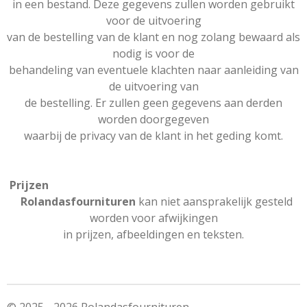
in een bestand. Deze gegevens zullen worden gebruikt
voor de uitvoering
van de bestelling van de klant en nog zolang bewaard als
nodig is voor de
behandeling van eventuele klachten naar aanleiding van
de uitvoering van
de bestelling. Er zullen geen gegevens aan derden
worden doorgegeven
waarbij de privacy van de klant in het geding komt.
Prijzen
Rolandasfournituren
kan niet aansprakelijk gesteld
worden voor afwijkingen
in prijzen, afbeeldingen en teksten.