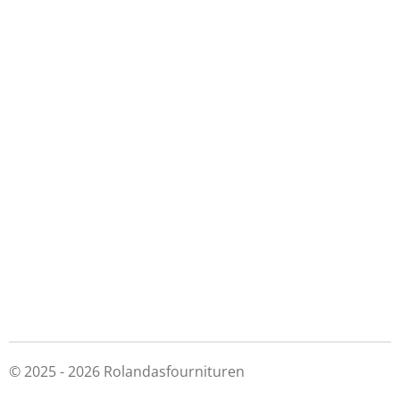
© 2025 - 2026 Rolandasfournituren